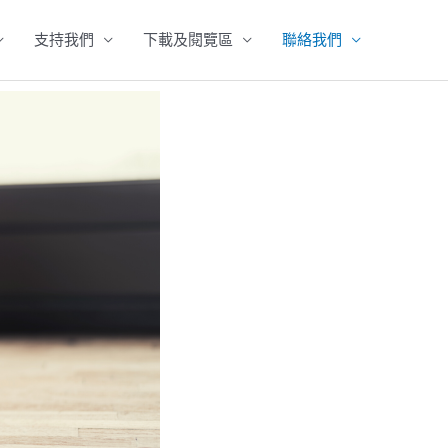
支持我們
下載及閱覽區
聯絡我們