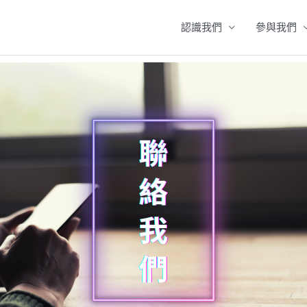
認識我們
參與我們