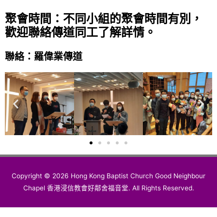
聚會時間：不同小組的聚會時間有別，
歡迎聯絡傳道同工了解詳情。
聯絡：羅偉業傳道
上
下
一
一
張
張
Copyright © 2026 Hong Kong Baptist Church Good Neighbour
Chapel 香港浸信教會好鄰舍福音堂. All Rights Reserved.