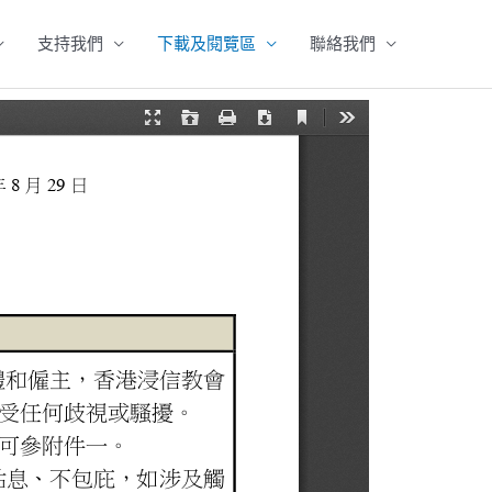
支持我們
下載及閱覽區
聯絡我們