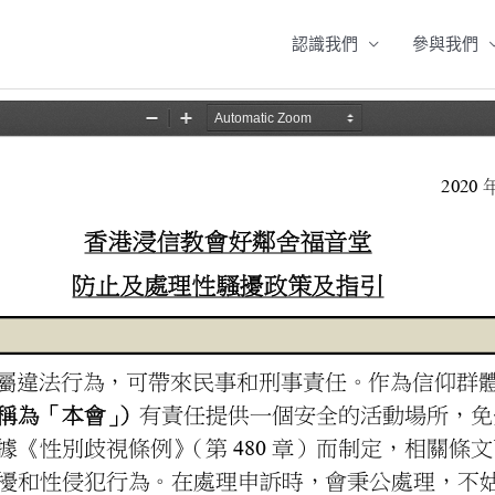
認識我們
參與我們