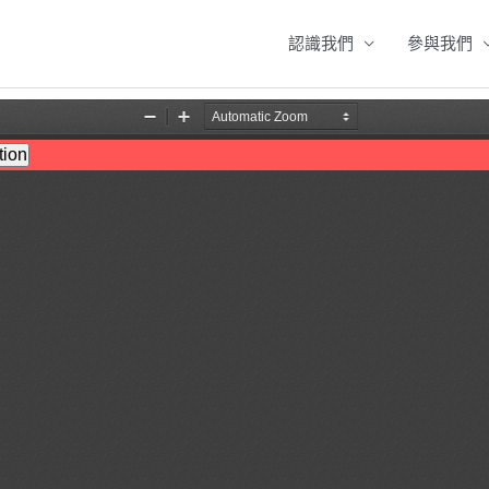
認識我們
參與我們